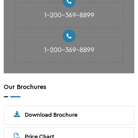
1-200-369-8899
1-200-369-8899
Our Brochures
Download Brochure
Price Chart