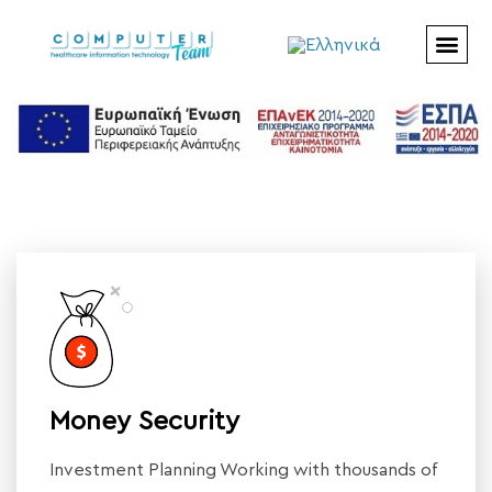
Money Security
Investment Planning Working with thousands of