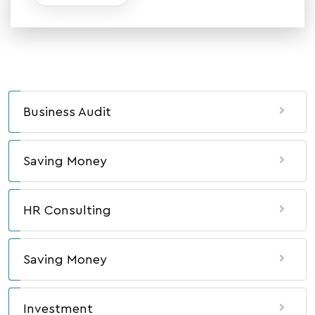
Business Audit
Saving Money
HR Consulting
Saving Money
Investment