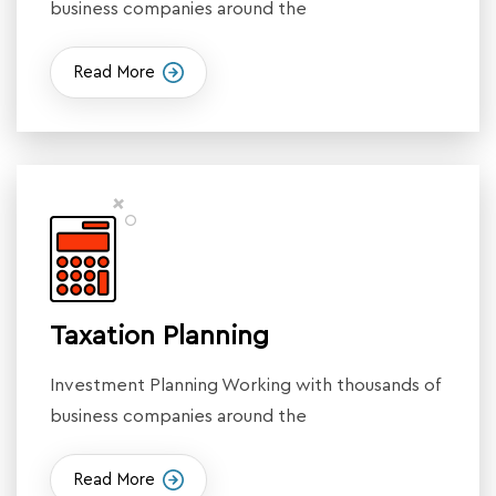
business companies around the
Read More
Taxation Planning
Investment Planning Working with thousands of
business companies around the
Read More