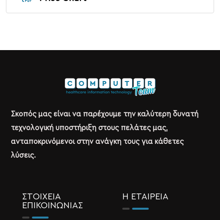
Σκοπός μας είναι να παρέχουμε την καλύτερη δυνατή
τεχνολογική υποστήριξη στους πελάτες μας,
ανταποκρινόμενοι στην ανάγκη τους για κάθετες
λύσεις.
ΣΤΟΙΧΕΙΑ
Η ΕΤΑΙΡΕΙΑ
ΕΠΙΚΟΙΝΩΝΙΑΣ